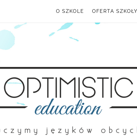
O SZKOLE
OFERTA SZKOŁ