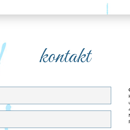
kontakt