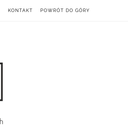
Y
KONTAKT
POWRÓT DO GÓRY