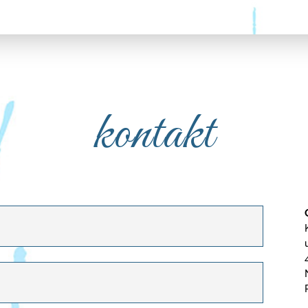
kontakt