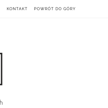
Y
KONTAKT
POWRÓT DO GÓRY