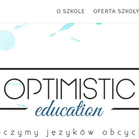
O SZKOLE
OFERTA SZKOŁ