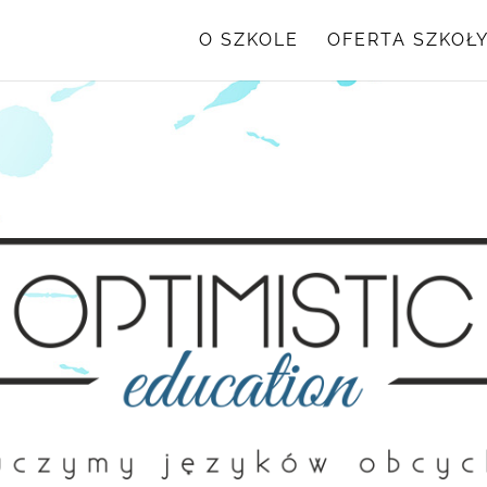
O SZKOLE
OFERTA SZKOŁ