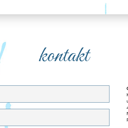
kontakt