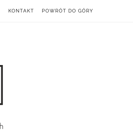
Y
KONTAKT
POWRÓT DO GÓRY