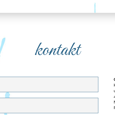
kontakt