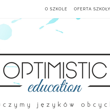
O SZKOLE
OFERTA SZKOŁ