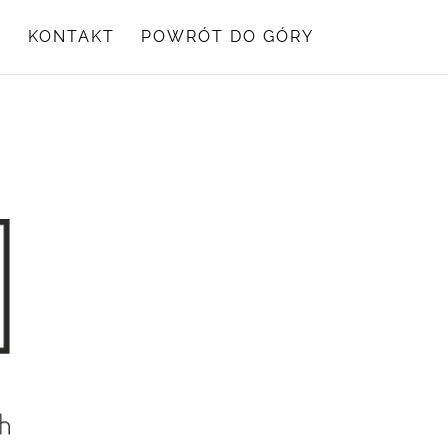
Y
KONTAKT
POWRÓT DO GÓRY