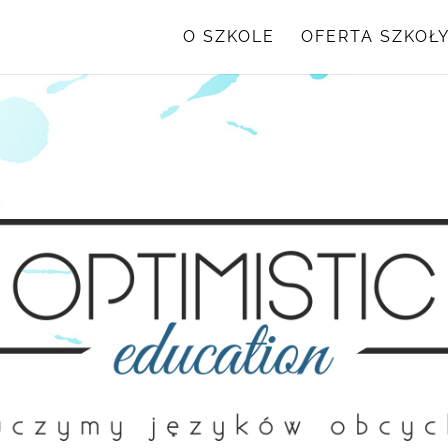
O SZKOLE
OFERTA SZKOŁ