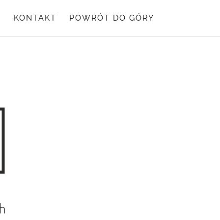
Y
KONTAKT
POWRÓT DO GÓRY