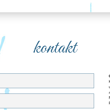
kontakt