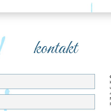
kontakt