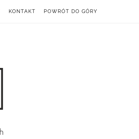
Y
KONTAKT
POWRÓT DO GÓRY