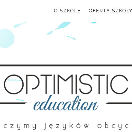
O SZKOLE
OFERTA SZKOŁ