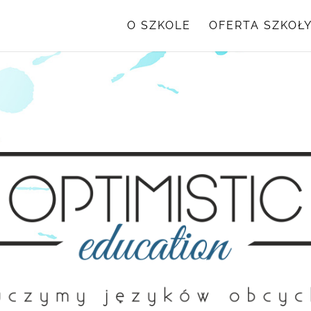
O SZKOLE
OFERTA SZKOŁ