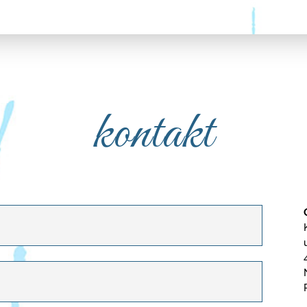
kontakt