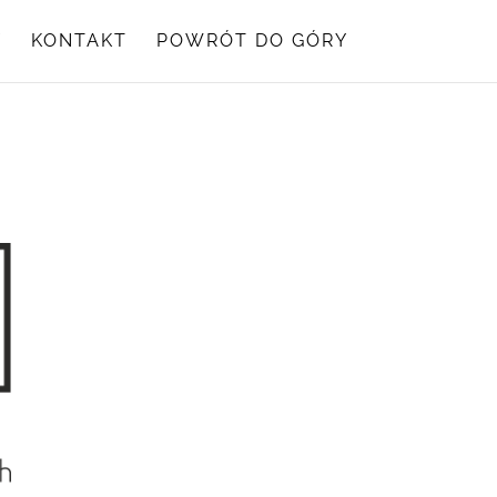
Y
KONTAKT
POWRÓT DO GÓRY