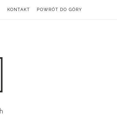
Y
KONTAKT
POWRÓT DO GÓRY