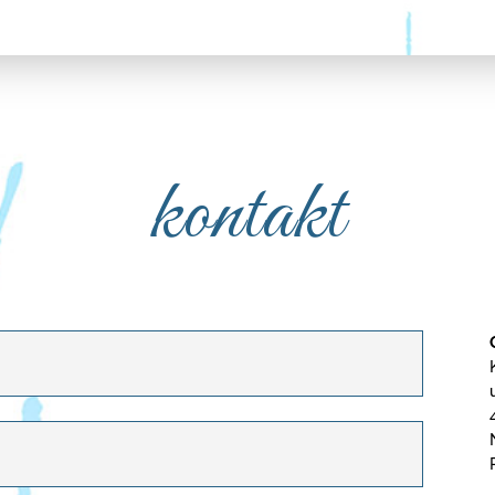
kontakt