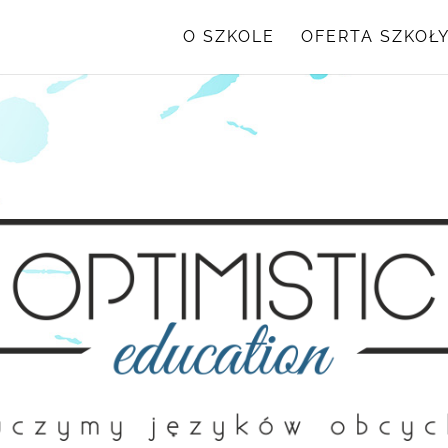
O SZKOLE
OFERTA SZKOŁ