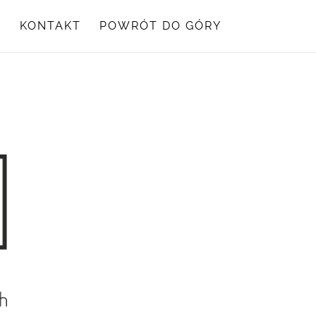
Y
KONTAKT
POWRÓT DO GÓRY