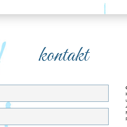
kontakt