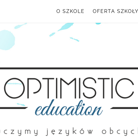
O SZKOLE
OFERTA SZKOŁ