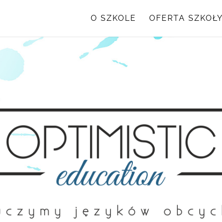
O SZKOLE
OFERTA SZKOŁ