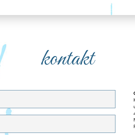
kontakt