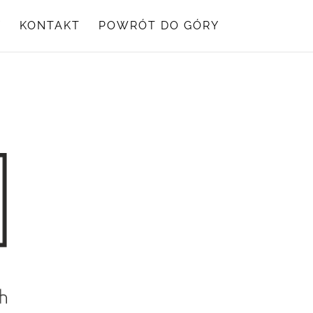
Y
KONTAKT
POWRÓT DO GÓRY