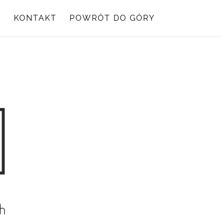
Y
KONTAKT
POWRÓT DO GÓRY