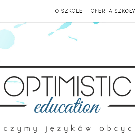
O SZKOLE
OFERTA SZKOŁ