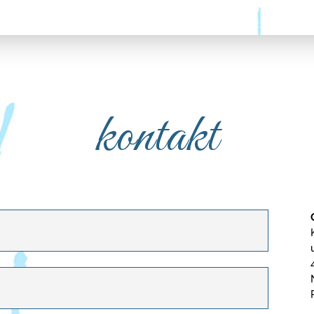
kontakt