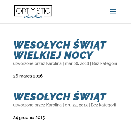
WESOŁYCH ŚWIĄT
WIELKIEJ NOCY
utworzone przez
Karolina
|
mar 26, 2016
|
Bez kategorii
26 marca 2016
WESOŁYCH ŚWIĄT
utworzone przez
Karolina
|
gru 24, 2015
|
Bez kategorii
24 grudnia 2015