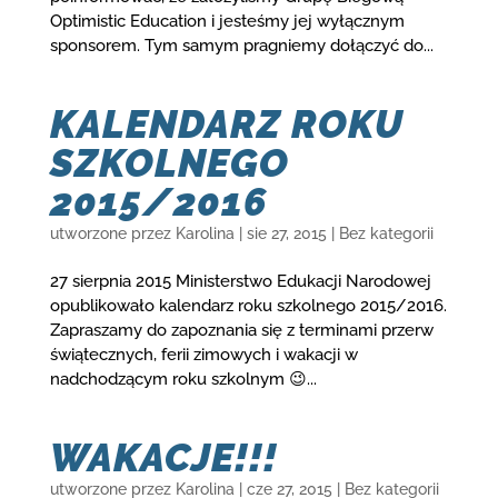
Optimistic Education i jesteśmy jej wyłącznym
sponsorem. Tym samym pragniemy dołączyć do...
KALENDARZ ROKU
SZKOLNEGO
2015/2016
utworzone przez
Karolina
|
sie 27, 2015
|
Bez kategorii
27 sierpnia 2015 Ministerstwo Edukacji Narodowej
opublikowało kalendarz roku szkolnego 2015/2016.
Zapraszamy do zapoznania się z terminami przerw
świątecznych, ferii zimowych i wakacji w
nadchodzącym roku szkolnym 😉...
WAKACJE!!!
utworzone przez
Karolina
|
cze 27, 2015
|
Bez kategorii