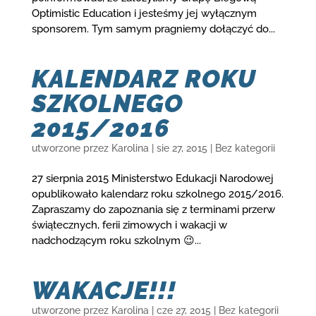
Optimistic Education i jesteśmy jej wyłącznym
sponsorem. Tym samym pragniemy dołączyć do...
KALENDARZ ROKU
SZKOLNEGO
2015/2016
utworzone przez
Karolina
|
sie 27, 2015
|
Bez kategorii
27 sierpnia 2015 Ministerstwo Edukacji Narodowej
opublikowało kalendarz roku szkolnego 2015/2016.
Zapraszamy do zapoznania się z terminami przerw
świątecznych, ferii zimowych i wakacji w
nadchodzącym roku szkolnym 😉...
WAKACJE!!!
utworzone przez
Karolina
|
cze 27, 2015
|
Bez kategorii