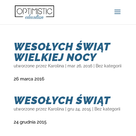
WESOŁYCH ŚWIĄT
WIELKIEJ NOCY
utworzone przez
Karolina
|
mar 26, 2016
|
Bez kategorii
26 marca 2016
WESOŁYCH ŚWIĄT
utworzone przez
Karolina
|
gru 24, 2015
|
Bez kategorii
24 grudnia 2015