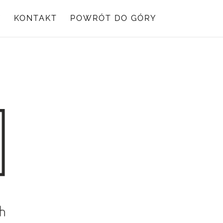
Y
KONTAKT
POWRÓT DO GÓRY