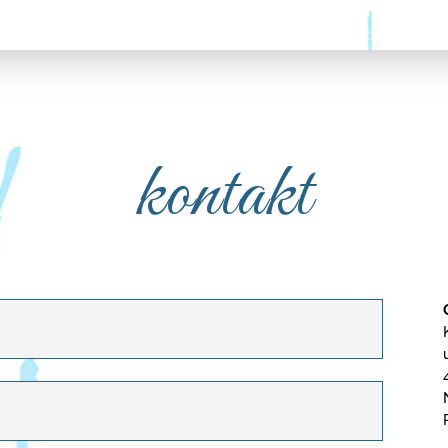
kontakt