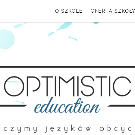
O SZKOLE
OFERTA SZKOŁ