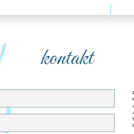
kontakt