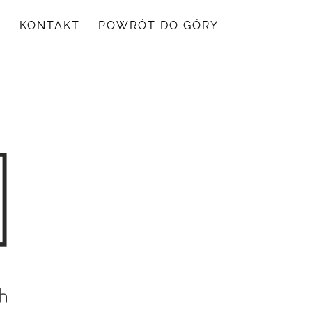
Y
KONTAKT
POWRÓT DO GÓRY