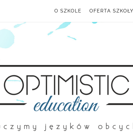
O SZKOLE
OFERTA SZKOŁ