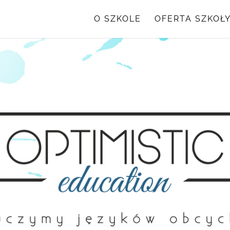
O SZKOLE
OFERTA SZKOŁ