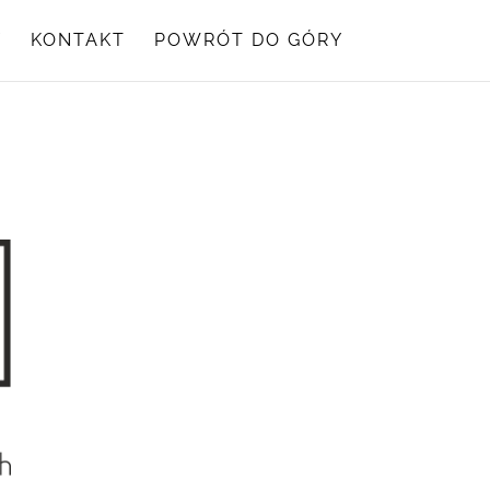
Y
KONTAKT
POWRÓT DO GÓRY