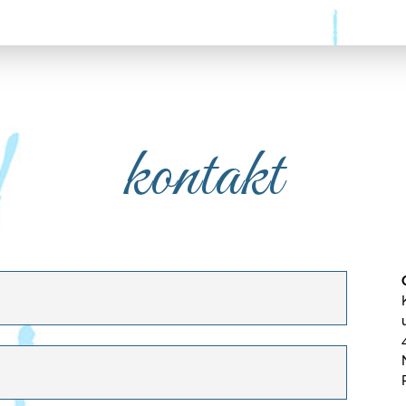
kontakt