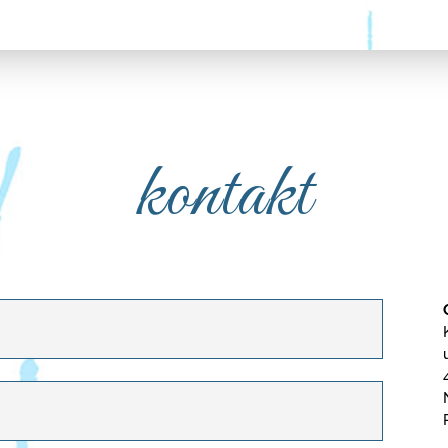
kontakt