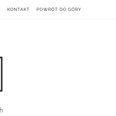
Y
KONTAKT
POWRÓT DO GÓRY