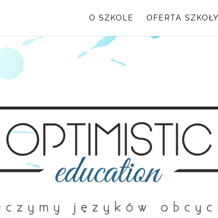
O SZKOLE
OFERTA SZKOŁ