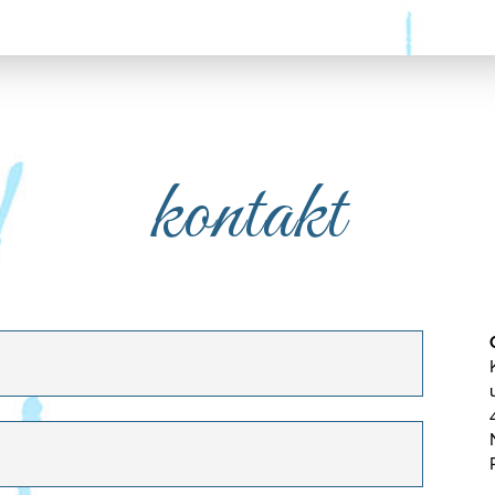
kontakt