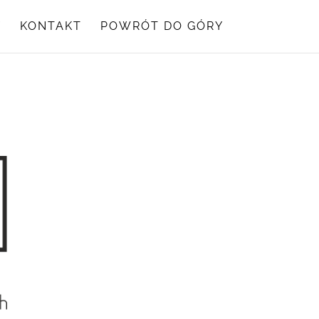
Y
KONTAKT
POWRÓT DO GÓRY