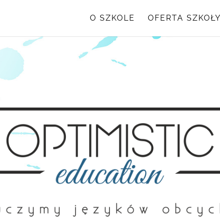
O SZKOLE
OFERTA SZKOŁ