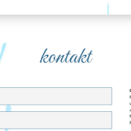
kontakt