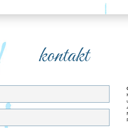
kontakt