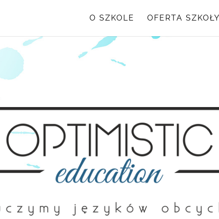
O SZKOLE
OFERTA SZKOŁ