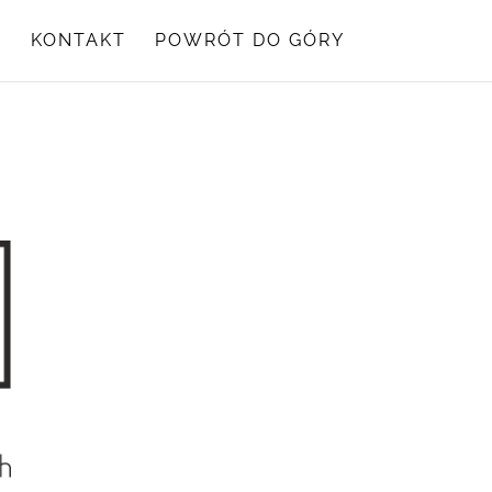
Y
KONTAKT
POWRÓT DO GÓRY