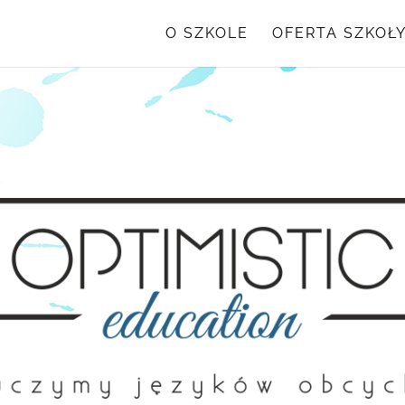
O SZKOLE
OFERTA SZKOŁ