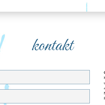
kontakt