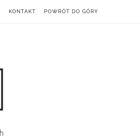
Y
KONTAKT
POWRÓT DO GÓRY