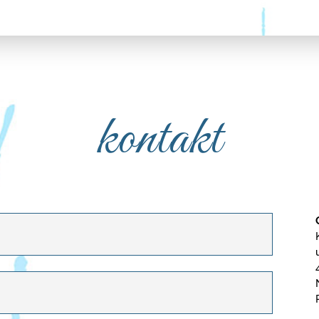
kontakt