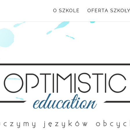
O SZKOLE
OFERTA SZKOŁ